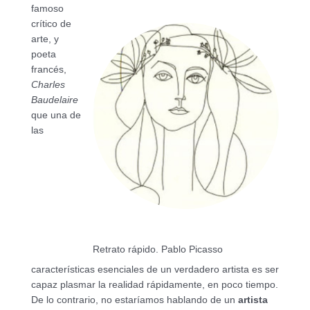
famoso
crítico de
arte, y
poeta
francés,
Charles
Baudelaire
que una de
las
Retrato rápido. Pablo Picasso
características esenciales de un verdadero artista es ser
capaz plasmar la realidad rápidamente, en poco tiempo.
De lo contrario, no estaríamos hablando de un
artista