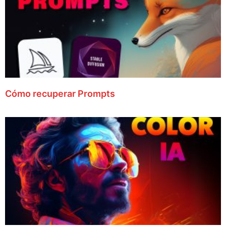
Cómo recuperar Prompts