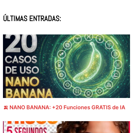
ÚLTIMAS ENTRADAS:
🍌 NANO BANANA: +20 Funciones GRATIS de IA