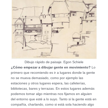
Dibujo rápido de paisaje. Egon Schiele
¿Cómo empezar a dibujar gente en movimiento?
Lo
primero que recomiendo es ir a lugares donde la gente
no se mueva demasiado, como por ejemplo las
estaciones y otros lugares espera, las cafeterías,
bibliotecas, bares y terrazas. En estos lugares además
podemos tomar algo mientras nos fijamos en alguien
del entorno que esté a lo suyo. Tanto si la gente está en
compañía, charlando, como si está sola haciendo algo