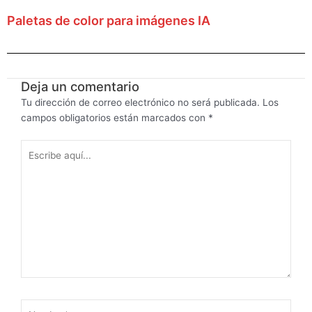
Paletas de color para imágenes IA
Deja un comentario
Tu dirección de correo electrónico no será publicada.
Los
campos obligatorios están marcados con
*
Escribe
aquí...
Nombre*