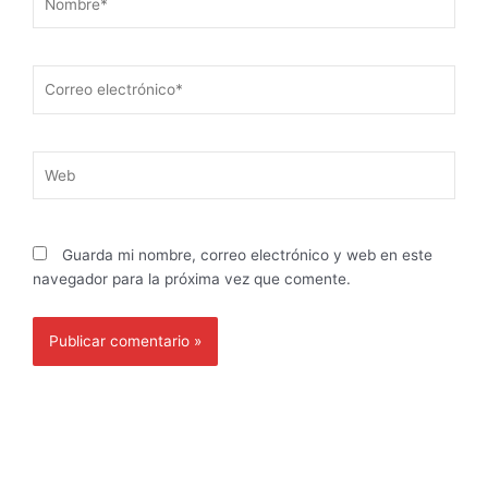
Correo
electrónico*
Web
Guarda mi nombre, correo electrónico y web en este
navegador para la próxima vez que comente.