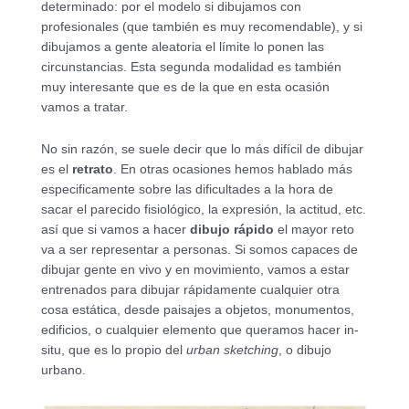
determinado: por el modelo si dibujamos con
profesionales (que también es muy recomendable), y si
dibujamos a gente aleatoria el límite lo ponen las
circunstancias. Esta segunda modalidad es también
muy interesante que es de la que en esta ocasión
vamos a tratar.
No sin razón, se suele decir que lo más difícil de dibujar
es el
retrato
. En otras ocasiones hemos hablado más
especificamente sobre las dificultades a la hora de
sacar el parecido fisiológico, la expresión, la actitud, etc.
así que si vamos a hacer
dibujo rápido
el mayor reto
va a ser representar a personas. Si somos capaces de
dibujar gente en vivo y en movimiento, vamos a estar
entrenados para dibujar rápidamente cualquier otra
cosa estática, desde paisajes a objetos, monumentos,
edificios, o cualquier elemento que queramos hacer in-
situ, que es lo propio del
urban sketching
, o dibujo
urbano.