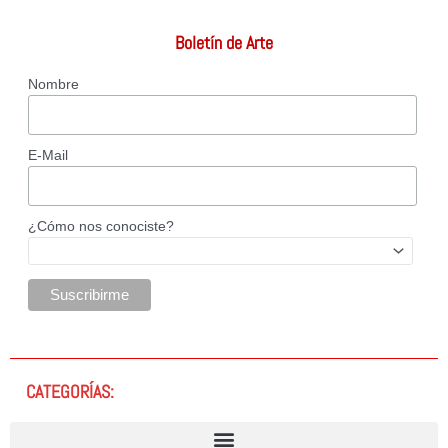
Boletín de Arte
Nombre
E-Mail
¿Cómo nos conociste?
CATEGORÍAS: