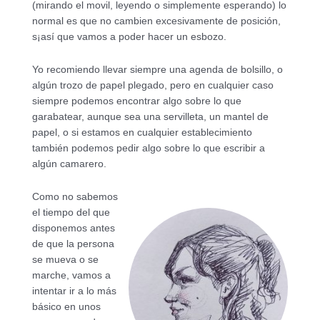
(mirando el movil, leyendo o simplemente esperando) lo
normal es que no cambien excesivamente de posición,
s¡así que vamos a poder hacer un esbozo.
Yo recomiendo llevar siempre una agenda de bolsillo, o
algún trozo de papel plegado, pero en cualquier caso
siempre podemos encontrar algo sobre lo que
garabatear, aunque sea una servilleta, un mantel de
papel, o si estamos en cualquier establecimiento
también podemos pedir algo sobre lo que escribir a
algún camarero.
Como no sabemos
el tiempo del que
disponemos antes
de que la persona
se mueva o se
marche, vamos a
intentar ir a lo más
básico en unos