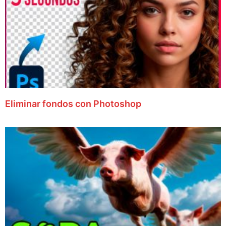
Eliminar fondos con Photoshop