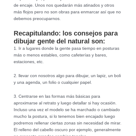
de encaje.
Unos nos quedarán más atinados y otros
más flojos pero no son obras para enmarcar así que no
debemos preocuparnos.
Recapitulando: los consejos para
dibujar gente del natural son:
1. Ir a lugares donde la gente pasa tiempo en posturas
más o menos estables, como cafeterías y bares,
estaciones, etc.
2. llevar con nosotros algo para dibujar, un lapiz, un boli
y una agenda, un folio o cualquier papel.
3. Centrarse en las formas más básicas para
aproximarse al retrato y luego detallar si hay ocasión.
Incluso una vez el modelo se ha marchado o cambiado
mucho la postura, si lo tenemos bien encajado luego
podremos rellenar ciertas zonas sin necesidad de mirar.
El relleno del cabello oscuro por ejemplo, generalmente