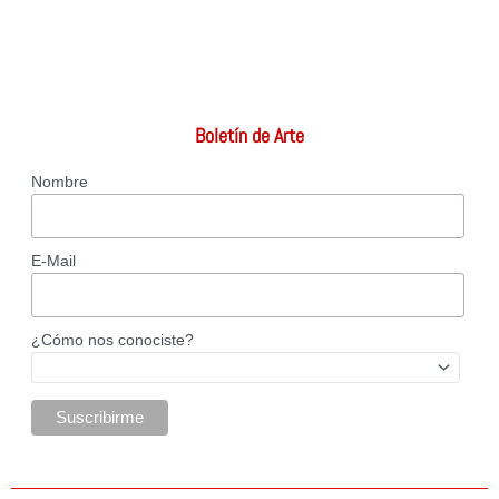
Boletín de Arte
Nombre
E-Mail
¿Cómo nos conociste?