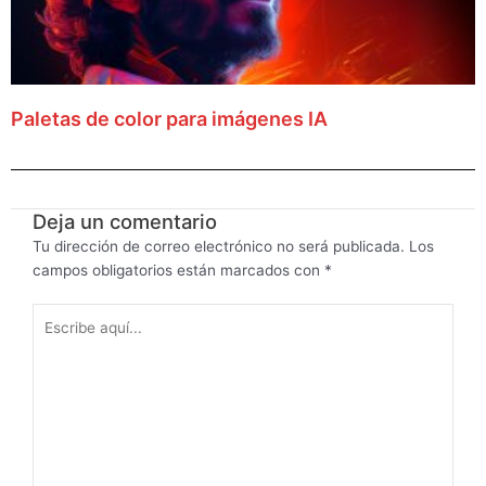
Paletas de color para imágenes IA
Deja un comentario
Tu dirección de correo electrónico no será publicada.
Los
campos obligatorios están marcados con
*
Escribe
aquí...