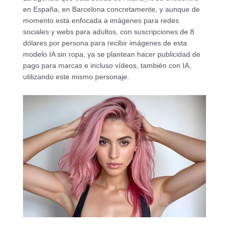
en España, en Barcelona concretamente, y aunque de
momento está enfocada a imágenes para redes
sociales y webs para adultos, con suscripciones de 8
dólares por persona para recibir imágenes de esta
modelo IA sin ropa, ya se plantean hacer publicidad de
pago para marcas e incluso vídeos, también con IA,
utilizando este mismo personaje.