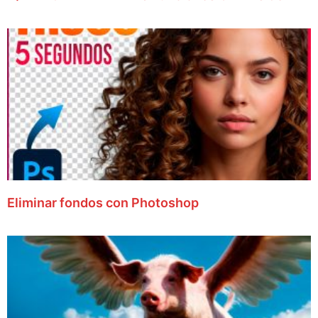
Eliminar fondos con Photoshop