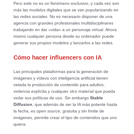
Pero este no es un fenómeno exclusivo, y cada vez son
más las modelos digitales que se van popularizando en
las redes sociales. No es necesario disponer de una
agencia con grandes profesionales multidisciplinares
trabajando en dar «vida» a un personaje virtual. Ahora
mismo cualquier persona desde su ordenador puede
generar sus propios modelos y lanzarlos a las redes.
Cómo hacer influencers con IA
Las principales plataformas para la generación de
imágenes y vídeos con inteligencia artificial tienen
vetada la producción de contenido para adultos,
violencia explícita y cualquier otro material que pueda
violar sus políticas de uso. Sin embargo
Stable
Diffusion
, que además de ser la IA más potente hasta
la fecha, es
open source
, gratuita y sin límite de
imágenes, permite crear el tipo de contenidos que uno
quiera.