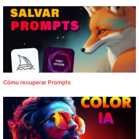
Cómo recuperar Prompts