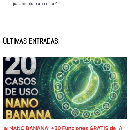
justamente para soñar?
ÚLTIMAS ENTRADAS:
🍌 NANO BANANA: +20 Funciones GRATIS de IA