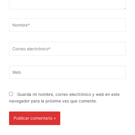
Nombre*
Correo
electrónico*
Web
Guarda mi nombre, correo electrónico y web en este
navegador para la próxima vez que comente.