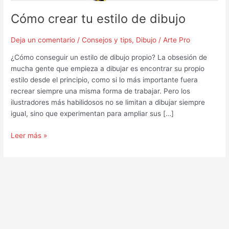
Cómo crear tu estilo de dibujo
Deja un comentario
/
Consejos y tips
,
Dibujo
/
Arte Pro
¿Cómo conseguir un estilo de dibujo propio? La obsesión de
mucha gente que empieza a dibujar es encontrar su propio
estilo desde el principio, como si lo más importante fuera
recrear siempre una misma forma de trabajar. Pero los
ilustradores más habilidosos no se limitan a dibujar siempre
igual, sino que experimentan para ampliar sus […]
Leer más »