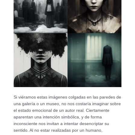
Si viéramos estas imágenes colgadas en las paredes de
una galería o un museo, no nos costaría imaginar sobre
el estado emocional de un autor real. Ciertamente
aparentan una intención simbólica, y de forma
inconsciente nos invitan a intentar desencriptar su
sentido. Al no estar realizadas por un humano,