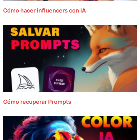
Cómo hacer influencers con IA
Cómo recuperar Prompts