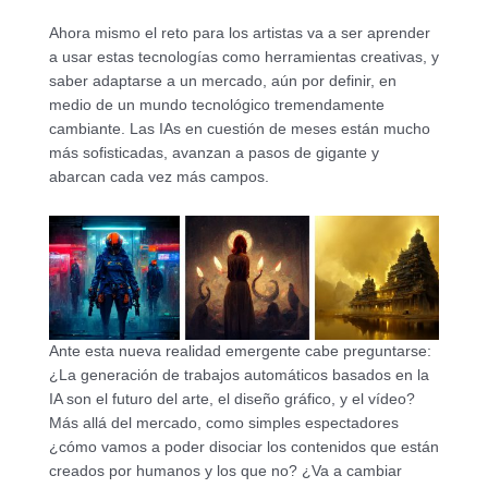
Ahora mismo el reto para los artistas va a ser aprender
a usar estas tecnologías como herramientas creativas, y
saber adaptarse a un mercado, aún por definir, en
medio de un mundo tecnológico tremendamente
cambiante. Las IAs en cuestión de meses están mucho
más sofisticadas, avanzan a pasos de gigante y
abarcan cada vez más campos.
Ante esta nueva realidad emergente cabe preguntarse:
¿La generación de trabajos automáticos basados en la
IA son el futuro del arte, el diseño gráfico, y el vídeo?
Más allá del mercado, como simples espectadores
¿cómo vamos a poder disociar los contenidos que están
creados por humanos y los que no? ¿Va a cambiar