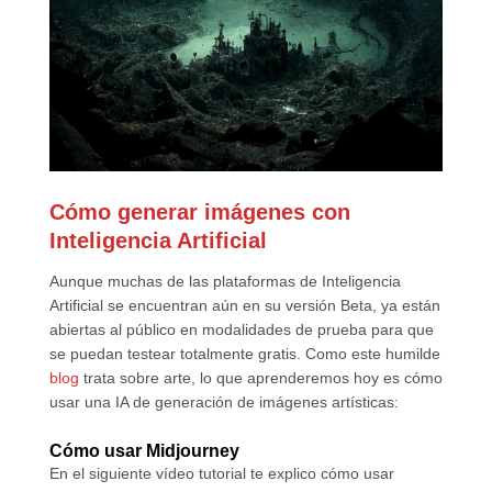
Cómo generar imágenes con
Inteligencia Artificial
Aunque muchas de las plataformas de Inteligencia
Artificial se encuentran aún en su versión Beta, ya están
abiertas al público en modalidades de prueba para que
se puedan testear totalmente gratis. Como este humilde
blog
trata sobre arte, lo que aprenderemos hoy es cómo
usar una IA de generación de imágenes artísticas:
Cómo usar Midjourney
En el siguiente vídeo tutorial te explico cómo usar