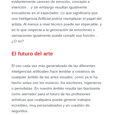
evidentemente carecen de emoción, concepto e
intención… y sin embargo resultan igualmente
evocadoras en el espectador. Lo que significaría que
una Inteligencia Artificial podría reemplazar el papel del
artista. Al menos a nivel técnico puede ser impecable, y
en lo que respecta a la generación de emociones o
sensaciones igualmente puede cumplir esa función…
¿O no?
El futuro del arte
El uso cada vez más generalizado de las diferentes
inteligencias artificiales hace temblar a creativos de
cualquier ámbito de las artes visuales, como ya lo ha
hecho antes con los músicos, los escritores, ingenieros
o periodistas. En nuestro ámbito resulta tan fascinante
como aterrador para el futuro de las profesiones
artísticas que cualquiera pueda generar trabajos
increíbles, muy personalizados y en cuestión de
segundos.