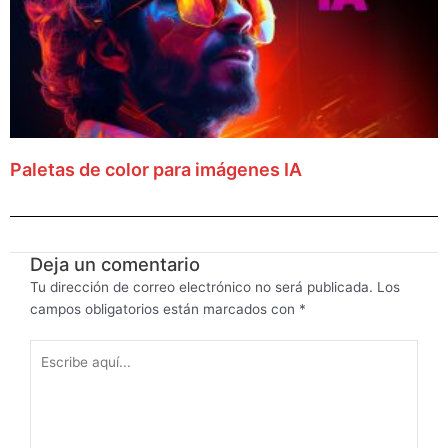
Paletas de color para imágenes IA
Deja un comentario
Tu dirección de correo electrónico no será publicada.
Los
campos obligatorios están marcados con
*
Escribe
aquí...