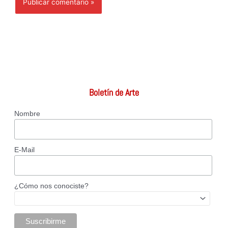
Boletín de Arte
Nombre
E-Mail
¿Cómo nos conociste?