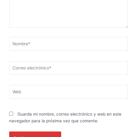
Nombre*
Correo
electrónico*
Web
Guarda mi nombre, correo electrónico y web en este
navegador para la próxima vez que comente.