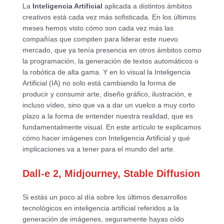
La
Inteligencia Artificial
aplicada a distintos ámbitos
creativos está cada vez más sofisticada. En los últimos
meses hemos visto cómo son cada vez más las
compañías que compiten para liderar este nuevo
mercado, que ya tenía presencia en otros ámbitos como
la programación, la generación de textos automáticos o
la robótica de alta gama. Y en lo visual la Inteligencia
Artificial (IA) no solo está cambiando la forma de
producir y consumir arte, diseño gráfico, ilustración, e
incluso vídeo, sino que va a dar un vuelco a muy corto
plazo a la forma de entender nuestra realidad, que es
fundamentalmente visual. En este artículo te explicamos
cómo hacer imágenes con Inteligencia Artificial y qué
implicaciones va a tener para el mundo del arte.
Dall-e 2, Midjourney, Stable Diffusion
Si estás un poco al día sobre los últimos desarrollos
tecnológicos en inteligencia artificial referidos a la
generación de imágenes, seguramente hayas oído