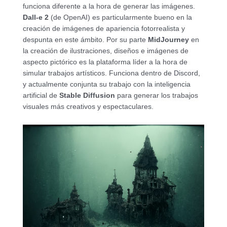
funciona diferente a la hora de generar las imágenes.
Dall-e 2
(de OpenAI) es particularmente bueno en la
creación de imágenes de apariencia fotorrealista y
despunta en este ámbito. Por su parte
MidJourney
en
la creación de ilustraciones, diseños e imágenes de
aspecto pictórico es la plataforma líder a la hora de
simular trabajos artísticos. Funciona dentro de Discord,
y actualmente conjunta su trabajo con la inteligencia
artificial de
Stable Diffusion
para generar los trabajos
visuales más creativos y espectaculares.