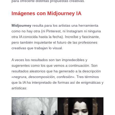
para ofrecerte distintas propuestas creativas.
Imágenes con Midjourney IA
Midjourney
resulta para los artistas una herramienta
como no hay otra (ni Pinterest, ni Instagram ni ninguna
otra IA conocida hasta la fecha). Increíbe y fascinante,
pero también inquietante el futuro de las profesiones
creativas que trabajan lo visual.
A veces los resultados son tan impredecibles y
sugerentes como los que vemos a continuación. Son
resultados aleatorios que ha generado a la descripción
«
negrura, descomposición, confesión
«. Tres términos
que la IA ha interpretado de formas así de enigmáticas y
artísticas: