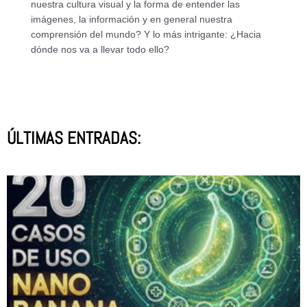
nuestra cultura visual y la forma de entender las
imágenes, la información y en general nuestra
comprensión del mundo? Y lo más intrigante: ¿Hacia
dónde nos va a llevar todo ello?
ÚLTIMAS ENTRADAS: