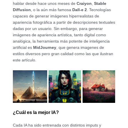
hablar desde hace unos meses de
Craiyon
,
Stable
Diffusion
, o la aún más famosa
Dall-e 2
. Tecnologías
capaces de generar imágenes hiperrealistas de
apariencia fotográfica a partir de descripciones textuales
dadas por un usuario. Sin embargo, para generar
imágenes de apariencia artística, tanto digital como
analógica, la herramienta más potente de inteligencia
artificial es
MidJourney
, que genera imagenes de
estilos diversos pero gran calidad como las que ilustran
este artículo.
¿Cuál es la mejor IA?
Cada IA ha sido entrenada con distintos imputs y