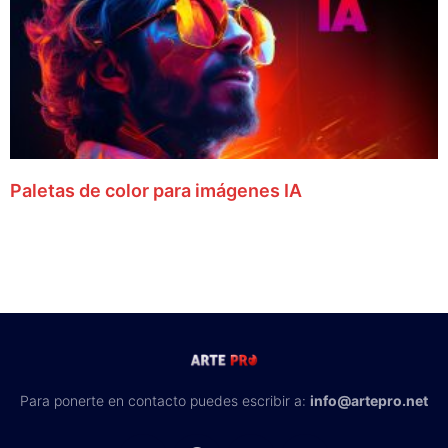
Paletas de color para imágenes IA
Para ponerte en contacto puedes escribir a:
info@artepro.net