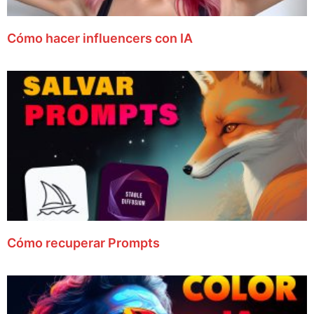
Cómo hacer influencers con IA
Cómo recuperar Prompts