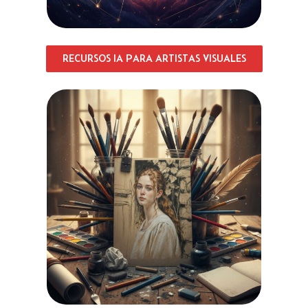
RECURSOS IA PARA ARTISTAS VISUALES​